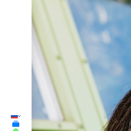
Выпуски