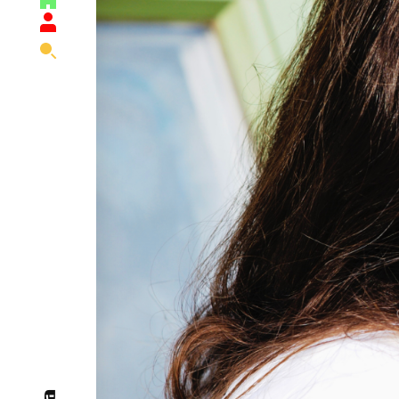
Главная
Поиск