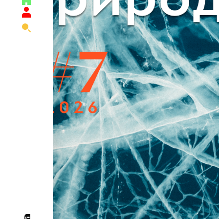
Главная
Поиск