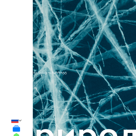
Выпуски